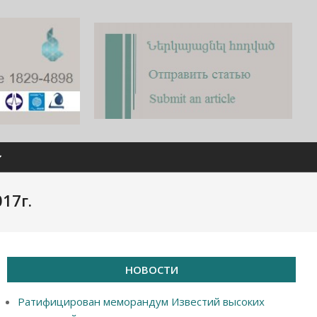
17г.
НОВОСТИ
Ратифицирован меморандум Известий высоких