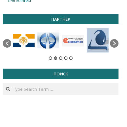
технологий.
ПАРТНЕР
ПОИСК
Search