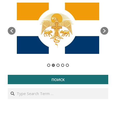
ПОИСК
Search