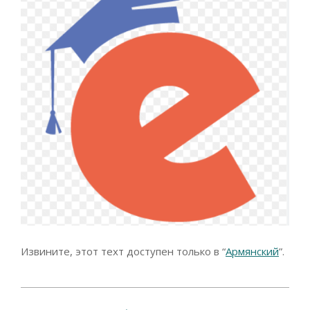
Извините, этот техт доступен только в “
Армянский
”.
2024-