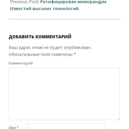
01-
Previous Post:
Ратифицирован меморандум
19
Известий высоких технологий.
ДОБАВИТЬ КОММЕНТАРИЙ
Ваш адрес email не будет опубликован.
Обязательные поля помечены
*
Комментарий
Имя
*